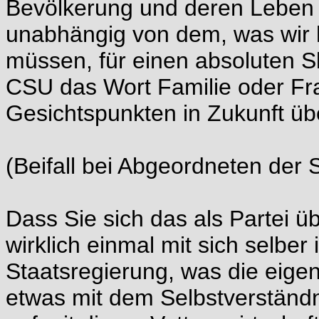
Bevölkerung und deren Leben zu
unabhängig von dem, was wir 
müssen, für einen absoluten Sk
CSU das Wort Familie oder Fr
Gesichtspunkten in Zukunft übe
(Beifall bei Abgeordneten der
Dass Sie sich das als Partei üb
wirklich einmal mit sich selber
Staatsregierung, was die eigen
etwas mit dem Selbstverständn