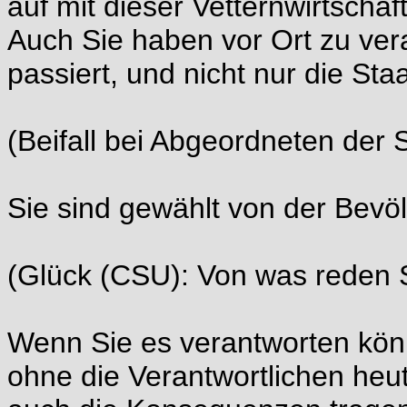
auf mit dieser Vetternwirtschaf
Auch Sie haben vor Ort zu ve
passiert, und nicht nur die Sta
(Beifall bei Abgeordneten der
Sie sind gewählt von der Bevö
(Glück (CSU): Von was reden 
Wenn Sie es verantworten kön
ohne die Verantwortlichen heut