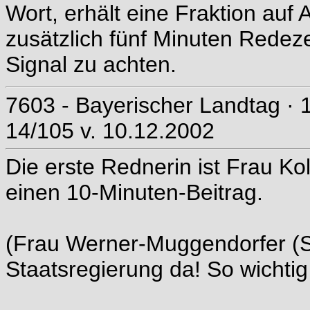
Wort, erhält eine Fraktion auf A
zusätzlich fünf Minuten Redezei
Signal zu achten.
7603 - Bayerischer Landtag · 
14/105 v. 10.12.2002
Die erste Rednerin ist Frau Kol
einen 10-Minuten-Beitrag.
(Frau Werner-Muggendorfer (SP
Staatsregierung da! So wichtig 