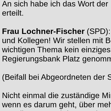
An sich habe ich das Wort der
erteilt.
Frau Lochner-Fischer
(SPD):
und Kollegen! Wir stellen mit 
wichtigen Thema kein einziges 
Regierungsbank Platz genomm
(Beifall bei Abgeordneten der
Nicht einmal die zuständige Mi
wenn es darum geht, über mehr