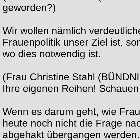
geworden?)
Wir wollen nämlich verdeutlic
Frauenpolitik unser Ziel ist, 
wo dies notwendig ist.
(Frau Christine Stahl (BÜNDN
Ihre eigenen Reihen! Schauen S
Wenn es darum geht, wie Frau
heute noch nicht die Frage na
abgehakt übergangen werden. 