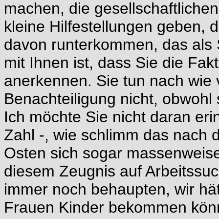
machen, die gesellschaftlichen
kleine Hilfestellungen geben, d
davon runterkommen, das als
mit Ihnen ist, dass Sie die Fak
anerkennen. Sie tun nach wie v
Benachteiligung nicht, obwohl 
Ich möchte Sie nicht daran erin
Zahl -, wie schlimm das nach 
Osten sich sogar massenweise 
diesem Zeugnis auf Arbeitssu
immer noch behaupten, wir hät
Frauen Kinder bekommen könne