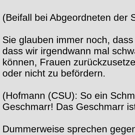
(Beifall bei Abgeordneten der
Sie glauben immer noch, dass 
dass wir irgendwann mal schw
können, Frauen zurückzusetzen,
oder nicht zu befördern.
(Hofmann (CSU): So ein Schm
Geschmarr! Das Geschmarr is
Dummerweise sprechen gegen 