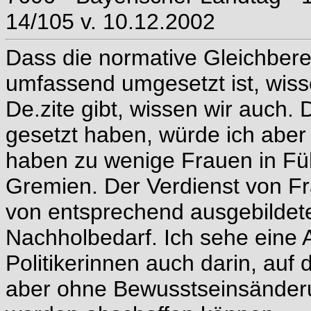
14/105 v. 10.12.2002
Dass die normative Gleichbere
umfassend umgesetzt ist, wisse
De.zite gibt, wissen wir auch.
gesetzt haben, würde ich aber 
haben zu wenige Frauen in Fü
Gremien. Der Verdienst von F
von entsprechend ausgebildet
Nachholbedarf. Ich sehe eine 
Politikerinnen auch darin, auf 
aber ohne Bewusstseinsänderun