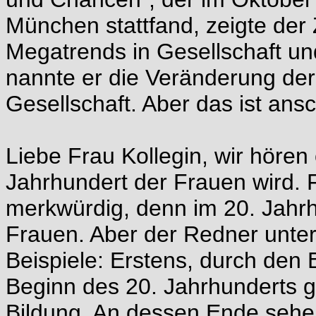
München stattfand, zeigte der
Megatrends in Gesellschaft und
nannte er die Veränderung der
Gesellschaft. Aber das ist an
Liebe Frau Kollegin, wir hören
Jahrhundert der Frauen wird. F
merkwürdig, denn im 20. Jahrh
Frauen. Aber der Redner unte
Beispiele: Erstens, durch den 
Beginn des 20. Jahrhunderts 
Bildung. An dessen Ende sehen 