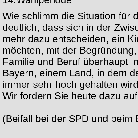
Wie schlimm die Situation für 
deutlich, dass sich in der Zwi
mehr dazu entscheiden, ein K
möchten, mit der Begründung,
Familie und Beruf überhaupt in
Bayern, einem Land, in dem 
immer sehr hoch gehalten wird. 
Wir fordern Sie heute dazu auf,
(Beifall bei der SPD und be