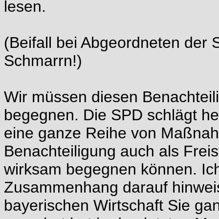
lesen.
(Beifall bei Abgeordneten der
Schmarrn!)
Wir müssen diesen Benachteili
begegnen. Die SPD schlägt heu
eine ganze Reihe von Maßnahme
Benachteiligung auch als Freis
wirksam begegnen können. Ich
Zusammenhang darauf hinweise
bayerischen Wirtschaft Sie ga