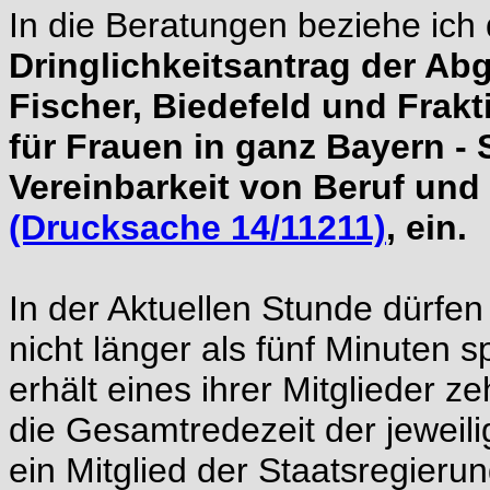
In die Beratungen beziehe ic
Dringlichkeitsantrag der Ab
Fischer, Biedefeld und Frakt
für Frauen in ganz Bayern -
Vereinbarkeit von Beruf und 
(Drucksache 14/11211)
, ein.
In der Aktuellen Stunde dürfen
nicht länger als fünf Minuten 
erhält eines ihrer Mitglieder z
die Gesamtredezeit der jeweili
ein Mitglied der Staatsregieru