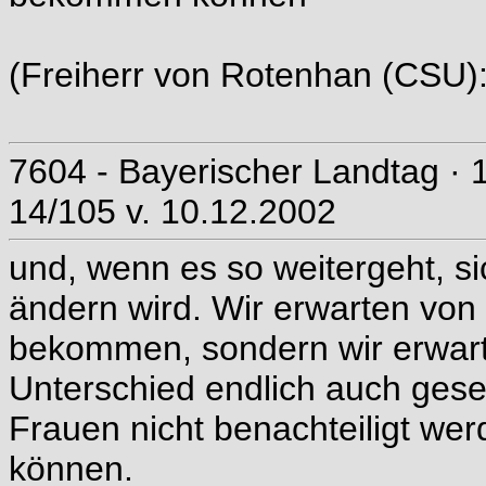
(Freiherr von Rotenhan (CSU): 
7604 - Bayerischer Landtag · 
14/105 v. 10.12.2002
und, wenn es so weitergeht, si
ändern wird. Wir erwarten von
bekommen, sondern wir erwarte
Unterschied endlich auch gesel
Frauen nicht benachteiligt we
können.