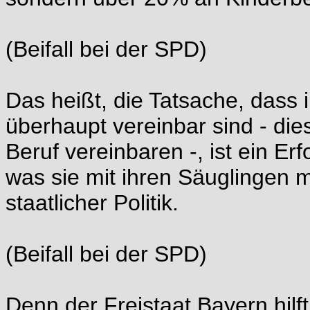
(Beifall bei der SPD)
Das heißt, die Tatsache, dass
überhaupt vereinbar sind - di
Beruf vereinbaren -, ist ein Erf
was sie mit ihren Säuglingen 
staatlicher Politik.
(Beifall bei der SPD)
Denn der Freistaat Bayern hil