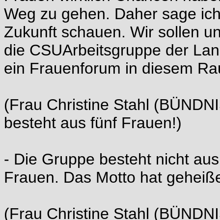
Weg zu gehen. Daher sage ich n
Zukunft schauen. Wir sollen 
die CSUArbeitsgruppe der Land
ein Frauenforum in diesem Rau
(Frau Christine Stahl (BÜND
besteht aus fünf Frauen!)
- Die Gruppe besteht nicht aus
Frauen. Das Motto hat geheiße
(Frau Christine Stahl (BÜNDN