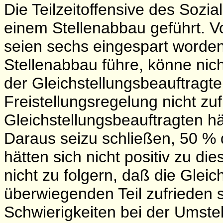
Die Teilzeitoffensive des Sozia
einem Stellenabbau geführt. V
seien sechs eingespart worden.
Stellenabbau führe, könne nich
der Gleichstellungsbeauftragte
Freistellungsregelung nicht zu
Gleichstellungsbeauftragten h
Daraus seizu schließen, 50 % 
hätten sich nicht positiv zu d
nicht zu folgern, daß die Glei
überwiegenden Teil zufrieden s
Schwierigkeiten bei der Umste