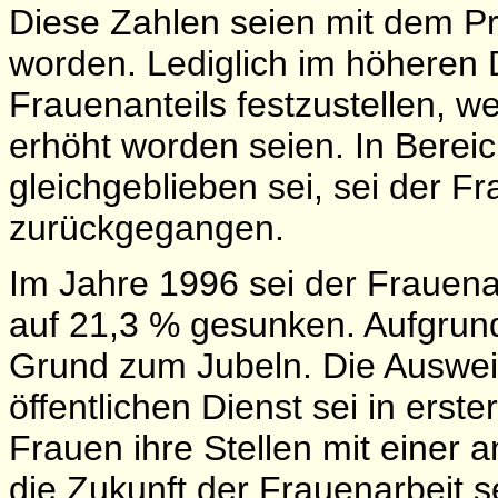
Diese Zahlen seien mit dem P
worden. Lediglich im höheren 
Frauenanteils festzustellen, we
erhöht worden seien. In Bereic
gleichgeblieben sei, sei der F
zurückgegangen.
Im Jahre 1996 sei der Frauena
auf 21,3 % gesunken. Aufgrund
Grund zum Jubeln. Die Auswei
öffentlichen Dienst sei in erst
Frauen ihre Stellen mit einer a
die Zukunft der Frauenarbeit s