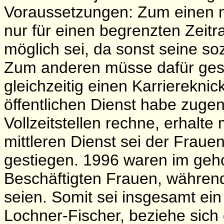
Voraussetzungen: Zum einen mü
nur für einen begrenzten Zei
möglich sei, da sonst seine so
Zum anderen müsse dafür gesor
gleichzeitig einen Karrierekni
öffentlichen Dienst habe zug
Vollzeitstellen rechne, erhalte
mittleren Dienst sei der Fraue
gestiegen. 1996 waren im geh
Beschäftigten Frauen, währen
seien. Somit sei insgesamt ein
Lochner-Fischer, beziehe sich 