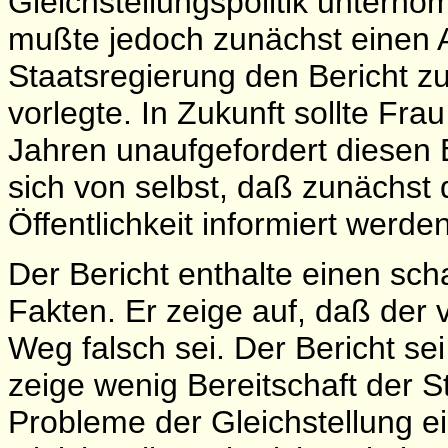
Gleichstellungspolitik untern
mußte jedoch zunächst einen An
Staatsregierung den Bericht 
vorlegte. In Zukunft sollte Fr
Jahren unaufgefordert diesen 
sich von selbst, daß zunächst 
Öffentlichkeit informiert werd
Der Bericht enthalte einen sch
Fakten. Er zeige auf, daß der 
Weg falsch sei. Der Bericht s
zeige wenig Bereitschaft der S
Probleme der Gleichstellung e