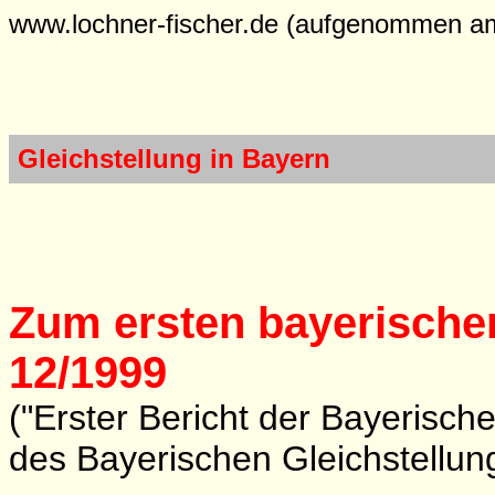
www.lochner-fischer.de (aufgenommen a
Gleichstellung in Bayern
Zum ersten bayerischen
12/1999
("Erster Bericht der Bayerisc
des Bayerischen Gleichstellun