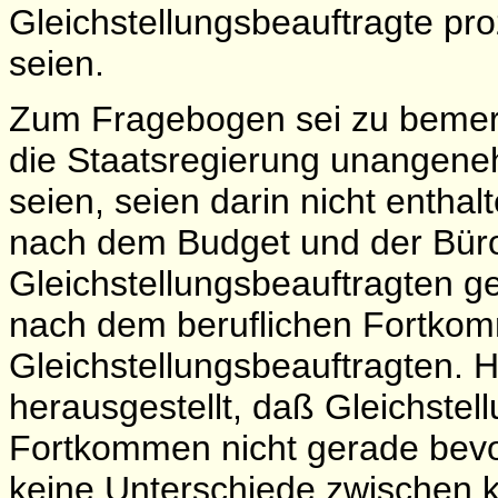
Gleichstellungsbeauftragte pro
seien.
Zum Fragebogen sei zu bemerk
die Staatsregierung unangen
seien, seien darin nicht entha
nach dem Budget und der Büro
Gleichstellungsbeauftragten g
nach dem beruflichen Fortko
Gleichstellungsbeauftragten. H
herausgestellt, daß Gleichstel
Fortkommen nicht gerade bevo
keine Unterschiede zwischen 