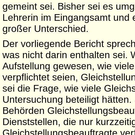
gemeint sei. Bisher sei es umg
Lehrerin im Eingangsamt und ei
großer Unterschied.
Der vorliegende Bericht sprec
was nicht darin enthalten sei
Aufstellung gewesen, wie viel
verpflichtet seien, Gleichstel
sei die Frage, wie viele Gleich
Untersuchung beteiligt hätten.
Behörden Gleichstellungsbeauf
Dienststellen, die nur kurzzeiti
Gleichstellungsbeauftragte ver