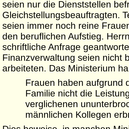
seien nur die Dienststellen bef
Gleichstellungsbeauftragten. T
seien immer noch reine Fraue
den beruflichen Aufstieg. Herr
schriftliche Anfrage geantwort
Finanzverwaltung seien nicht be
arbeiteten. Das Ministerium ha
Frauen haben aufgrund d
Familie nicht die Leistung
verglichenen ununterbroc
männlichen Kollegen erb