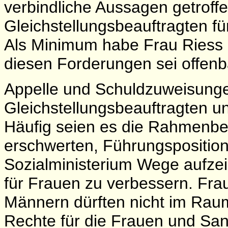
verbindliche Aussagen getroff
Gleichstellungsbeauftragten fü
Als Minimum habe Frau Riess e
diesen Forderungen sei offenba
Appelle und Schuldzuweisunge
Gleichstellungsbeauftragten und
Häufig seien es die Rahmenbe
erschwerten, Führungsposition
Sozialministerium Wege aufz
für Frauen zu verbessern. Fra
Männern dürften nicht im Raum
Rechte für die Frauen und San