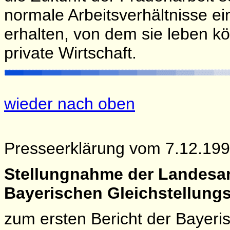
normale Arbeitsverhältnisse ei
erhalten, von dem sie leben kö
private Wirtschaft.
wieder nach oben
Presseerklärung vom 7.12.199
Stellungnahme der Landesar
Bayerischen Gleichstellung
zum ersten Bericht der Bayeri