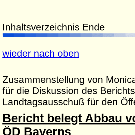
Inhaltsverzeichnis Ende
wieder nach oben
Zusammenstellung von Monica
für die Diskussion des Bericht
Landtagsausschuß für den Öff
Bericht belegt Abbau 
ÖD Bayerns