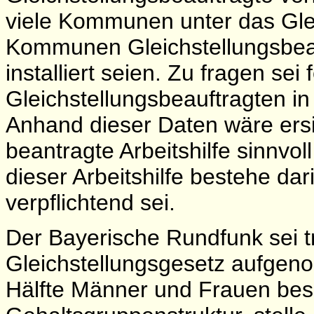
viele Kommunen unter das Gleic
Kommunen Gleichstellungsbeau
installiert seien. Zu fragen sei
Gleichstellungsbeauftragten in
Anhand dieser Daten wäre ersi
beantragte Arbeitshilfe sinnvo
dieser Arbeitshilfe bestehe da
verpflichtend sei.
Der Bayerische Rundfunk sei t
Gleichstellungsgesetz aufgen
Hälfte Männer und Frauen besc