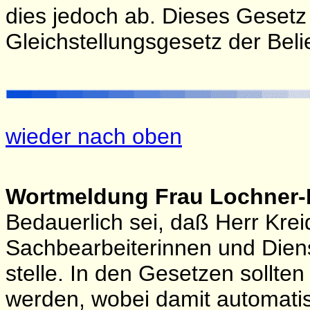
dies jedoch ab. Dieses Gesetz 
Gleichstellungsgesetz der Beli
wieder nach oben
Wortmeldung Frau Lochner-
Bedauerlich sei, daß Herr Krei
Sachbearbeiterinnen und Dienst
stelle. In den Gesetzen sollte
werden, wobei damit automatis