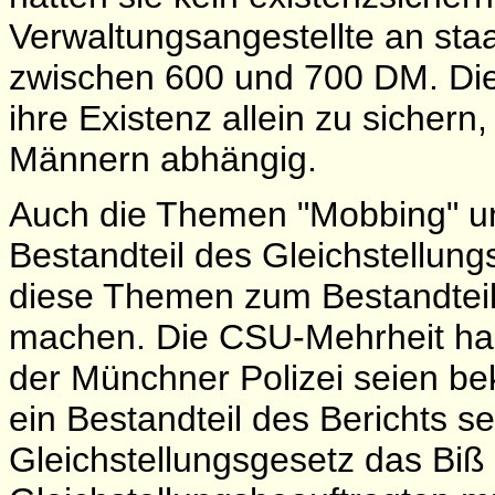
Verwaltungsangestellte an staa
zwischen 600 und 700 DM. Dies
ihre Existenz allein zu sicher
Männern abhängig.
Auch die Themen "Mobbing" und
Bestandteil des Gleichstellun
diese Themen zum Bestandteil
machen. Die CSU-Mehrheit hab
der Münchner Polizei seien b
ein Bestandteil des Berichts s
Gleichstellungsgesetz das Biß