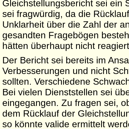
Gleichstellungsbericht sei ei
sei fragwürdig, da die Rücklau
Unklarheit über die Zahl der an
gesandten Fragebögen bestehe.
hätten überhaupt nicht reagier
Der Bericht sei bereits im Ansa
Verbesserungen und nicht Sch
sollten. Verschiedene Schwach
Bei vielen Dienststellen sei ü
eingegangen. Zu fragen sei, ob
dem Rücklauf der Gleichstellun
so könnte valide ermittelt werd