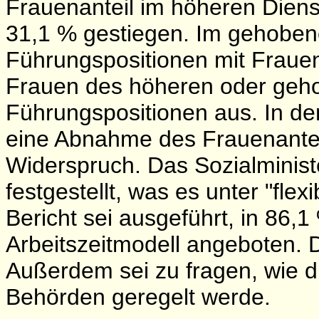
Frauenanteil im höheren Diens
31,1 % gestiegen. Im gehoben
Führungspositionen mit Frauen 
Frauen des höheren oder geh
Führungspositionen aus. In d
eine Abnahme des Frauenanteils
Widerspruch. Das Sozialminist
festgestellt, was es unter "flex
Bericht sei ausgeführt, in 86,1
Arbeitszeitmodell angeboten. D
Außerdem sei zu fragen, wie 
Behörden geregelt werde.