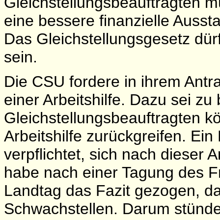
Gleichstellungsbeauftragten 
eine bessere finanzielle Ausst
Das Gleichstellungsgesetz dürf
sein.
Die CSU fordere in ihrem Antra
einer Arbeitshilfe. Dazu sei zu
Gleichstellungsbeauftragten kö
Arbeitshilfe zurückgreifen. Ein
verpflichtet, sich nach dieser A
habe nach einer Tagung des F
Landtag das Fazit gezogen, d
Schwachstellen. Darum stünde