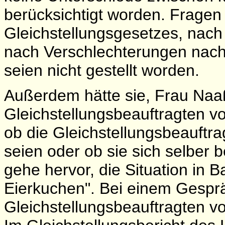
berücksichtigt worden. Frage
Gleichstellungsgesetzes, nac
nach Verschlechterungen nach
seien nicht gestellt worden.
Außerdem hätte sie, Frau Naaß
Gleichstellungsbeauftragten vor
ob die Gleichstellungsbeauftr
seien oder ob sie sich selber
gehe hervor, die Situation in B
Eierkuchen". Bei einem Gespr
Gleichstellungsbeauftragten vo